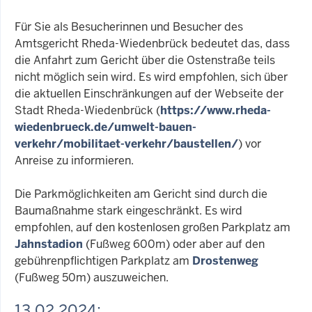
Für Sie als Besucherinnen und Besucher des
Amtsgericht Rheda-Wiedenbrück bedeutet das, dass
die Anfahrt zum Gericht über die Ostenstraße teils
nicht möglich sein wird. Es wird empfohlen, sich über
die aktuellen Einschränkungen auf der Webseite der
Stadt Rheda-Wiedenbrück (
https://www.rheda-
wiedenbrueck.de/umwelt-bauen-
verkehr/mobilitaet-verkehr/baustellen/
) vor
Anreise zu informieren.
Die Parkmöglichkeiten am Gericht sind durch die
Baumaßnahme stark eingeschränkt. Es wird
empfohlen, auf den kostenlosen großen Parkplatz am
Jahnstadion
(Fußweg 600m) oder aber auf den
gebührenpflichtigen Parkplatz am
Drostenweg
(Fußweg 50m) auszuweichen.
13.02.2024: