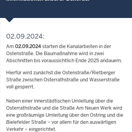
02.09.2024:
Am
02.09.2024
starten die Kanalarbeiten in der
Ostenstraße. Die Baumaßnahme wird in zwei
Abschnitten bis voraussichtlich Ende 2025 andauern.
Hierfür wird zunächst die Ostenstraße/Rietberger
Straße zwischen Osterrathstraße und Wasserstraße
voll gesperrt.
Neben einer innerstädtischen Umleitung über die
Osterrathstraße und die Straße Am Neuen Werk wird
eine großräumige Umleitung über den Ostring und die
Bielefelder Straße – vor allem für den auswärtigen
Verkehr – eingerichtet.